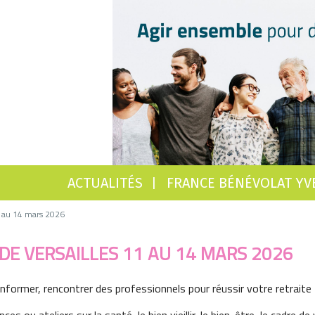
ACTUALITÉS
FRANCE BÉNÉVOLAT YV
1 au 14 mars 2026
DE VERSAILLES 11 AU 14 MARS 2026
nformer, rencontrer des professionnels pour réussir votre retraite