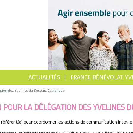
ACTUALITÉS
FRANCE BÉNÉVOLAT YV
tion des Yvelines du Secours Catholique
POUR LA DÉLÉGATION DES YVELINES D
 référent(e) pour coordonner les actions de communication interne e