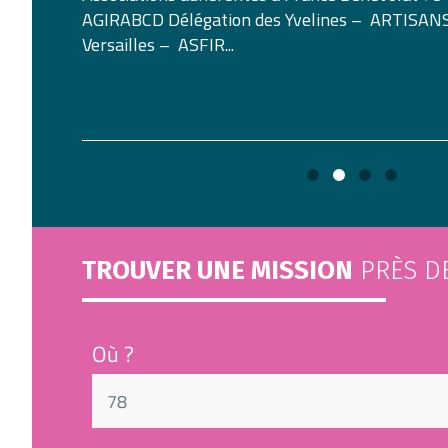
AGIRABCD Délégation des Yvelines – ARTISAN
Versailles – ASFIR...
TROUVER UNE MISSION
PRÈS D