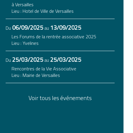
à Versailles
Lieu : Hotel de Ville de Versailles
06/09/2025
13/09/2025
Du
au
Les Forums de la rentrée associative 2025
Lieu : Yvelines
25/03/2025
25/03/2025
Du
au
Rencontres de la Vie Associative
Lieu : Mairie de Versailles
Voir tous les événements