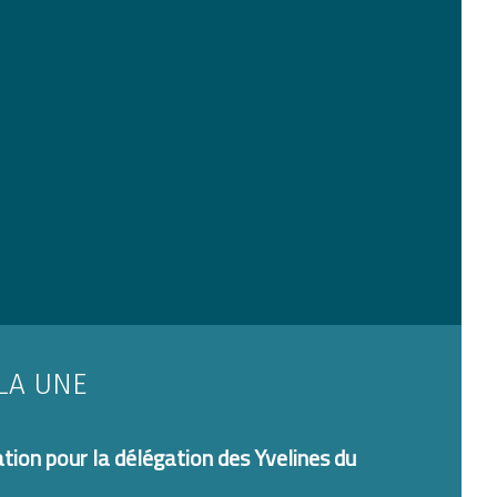
LA UNE
on pour la délégation des Yvelines du