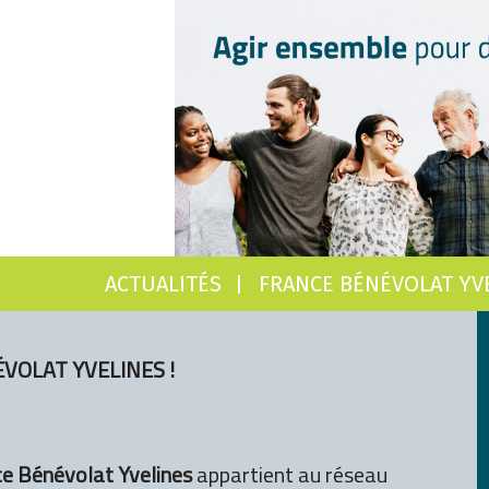
ACTUALITÉS
FRANCE BÉNÉVOLAT YV
VOLAT YVELINES !
e Bénévolat Yvelines
appartient au réseau