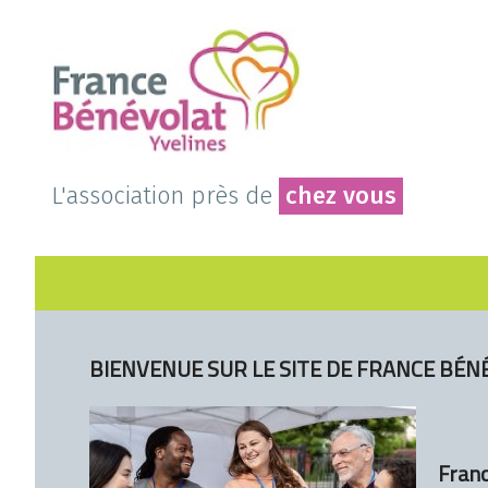
L'association près de
chez vous
BIENVENUE SUR LE SITE DE FRANCE BÉNÉ
Franc