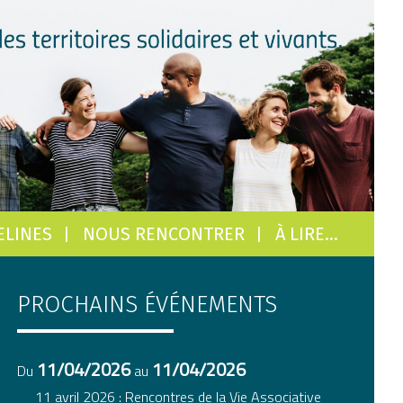
ELINES
NOUS RENCONTRER
À LIRE…
PROCHAINS ÉVÉNEMENTS
11/04/2026
11/04/2026
Du
au
11 avril 2026 : Rencontres de la Vie Associative