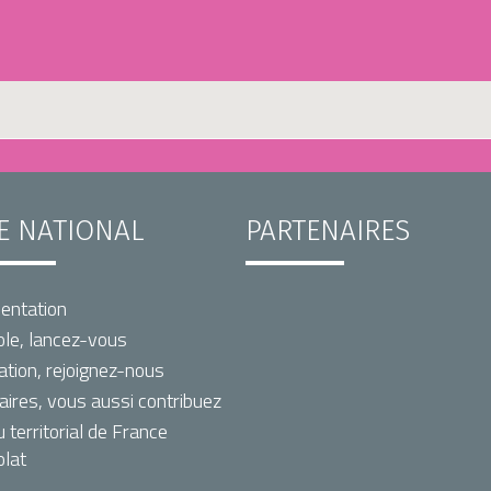
TE NATIONAL
PARTENAIRES
entation
le, lancez-vous
ation, rejoignez-nous
aires, vous aussi contribuez
territorial de France
lat