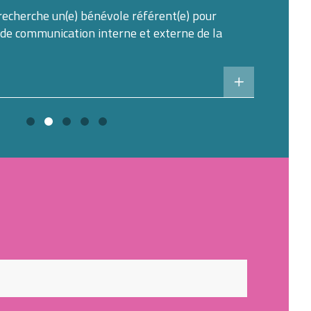
recherche un(e) bénévole référent(e) pour
 de communication interne et externe de la